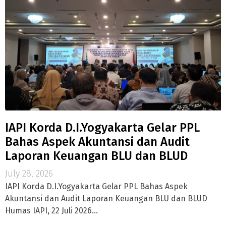
IAPI Korda D.I.Yogyakarta Gelar PPL
Bahas Aspek Akuntansi dan Audit
Laporan Keuangan BLU dan BLUD
July 28, 2026
IAPI Korda D.I.Yogyakarta Gelar PPL Bahas Aspek
Akuntansi dan Audit Laporan Keuangan BLU dan BLUD
Humas IAPI, 22 Juli 2026...