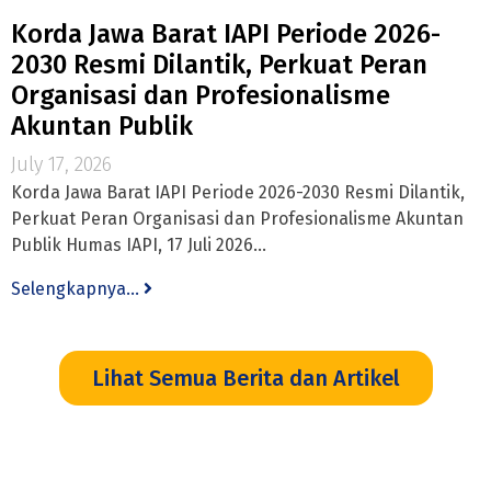
Korda Jawa Barat IAPI Periode 2026-
2030 Resmi Dilantik, Perkuat Peran
Organisasi dan Profesionalisme
Akuntan Publik
July 17, 2026
Korda Jawa Barat IAPI Periode 2026-2030 Resmi Dilantik,
Perkuat Peran Organisasi dan Profesionalisme Akuntan
Publik Humas IAPI, 17 Juli 2026...
Selengkapnya...
Lihat Semua Berita dan Artikel