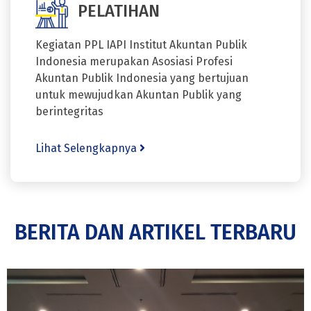
PELATIHAN
Kegiatan PPL IAPI Institut Akuntan Publik
Indonesia merupakan Asosiasi Profesi
Akuntan Publik Indonesia yang bertujuan
untuk mewujudkan Akuntan Publik yang
berintegritas
Lihat Selengkapnya
BERITA DAN ARTIKEL TERBARU