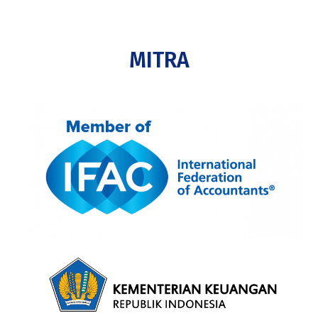
MITRA