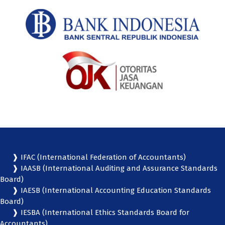
❱ IFAC (International Federation of Accountants)
❱ IAASB (International Auditing and Assurance Standards
Board)
❱ IAESB (International Accounting Education Standards
Board)
❱ IESBA (International Ethics Standards Board for
Accountants)