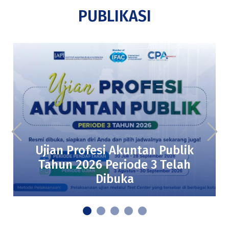
PUBLIKASI
Ujian Profesi Akuntan Publik
Tahun 2026 Periode 3 Telah
Dibuka