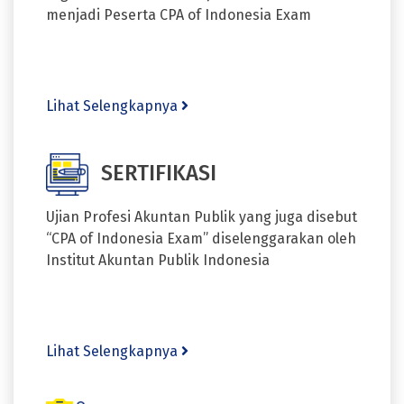
menjadi Peserta CPA of Indonesia Exam
Lihat Selengkapnya
SERTIFIKASI
Ujian Profesi Akuntan Publik yang juga disebut
“CPA of Indonesia Exam” diselenggarakan oleh
Institut Akuntan Publik Indonesia
Lihat Selengkapnya