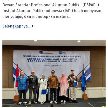
Dewan Standar Profesional Akuntan Publik I (DSPAP I) –
Institut Akuntan Publik Indonesia (IAPI) telah menyusun,
menyetujui, dan menetapkan materi...
Selengkapnya...