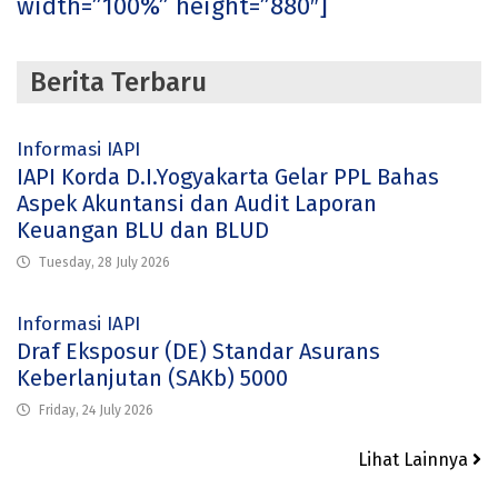
width=”100%” height=”880″]
Berita Terbaru
Informasi IAPI
IAPI Korda D.I.Yogyakarta Gelar PPL Bahas
Aspek Akuntansi dan Audit Laporan
Keuangan BLU dan BLUD
Tuesday, 28 July 2026
Informasi IAPI
Draf Eksposur (DE) Standar Asurans
Keberlanjutan (SAKb) 5000
Friday, 24 July 2026
Lihat Lainnya