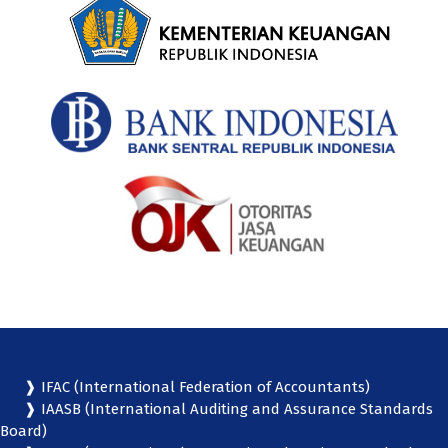
❱ IFAC (International Federation of Accountants)
❱ IAASB (International Auditing and Assurance Standards
Board)