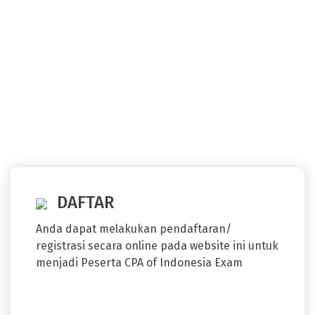
PUBLIK
DAFTAR
Anda dapat melakukan pendaftaran/
registrasi secara online pada website ini untuk
menjadi Peserta CPA of Indonesia Exam