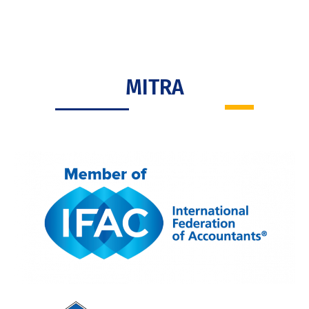
MITRA