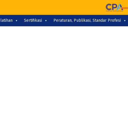
latihan
Sertifikasi
Peraturan, Publikasi, Standar Profesi
UBLIK