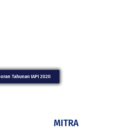
oran Tahunan IAPI 2020
MITRA