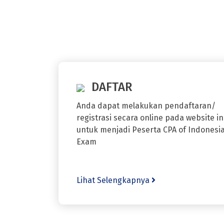
DAFTAR
Anda dapat melakukan pendaftaran/
registrasi secara online pada website in
untuk menjadi Peserta CPA of Indonesi
Exam
Lihat Selengkapnya