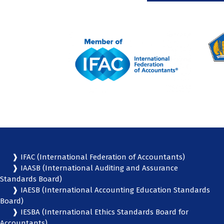
❱ IFAC (International Federation of Accountants)
❱ IAASB (International Auditing and Assurance
Standards Board)
❱ IAESB (International Accounting Education Standards
Board)
❱ IESBA (International Ethics Standards Board for
Accountants)