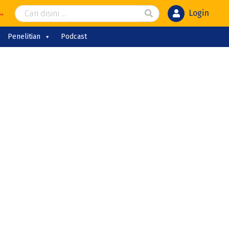
Login
Penelitian
Podcast