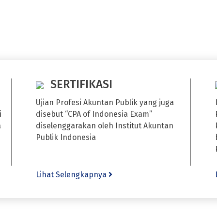
SERTIFIKASI
Ujian Profesi Akuntan Publik yang juga
i
disebut “CPA of Indonesia Exam”
a
diselenggarakan oleh Institut Akuntan
Publik Indonesia
Lihat Selengkapnya