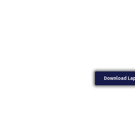
Download Lap