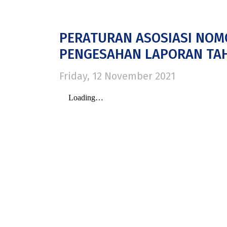
PERATURAN ASOSIASI NOM
PENGESAHAN LAPORAN TA
Friday, 12 November 2021