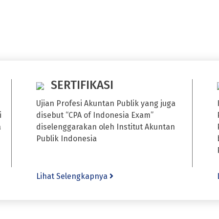
SERTIFIKASI
Ujian Profesi Akuntan Publik yang juga
i
disebut “CPA of Indonesia Exam”
a
diselenggarakan oleh Institut Akuntan
Publik Indonesia
Lihat Selengkapnya