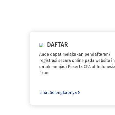
DAFTAR
Anda dapat melakukan pendaftaran/
registrasi secara online pada website in
untuk menjadi Peserta CPA of Indonesi
Exam
Lihat Selengkapnya