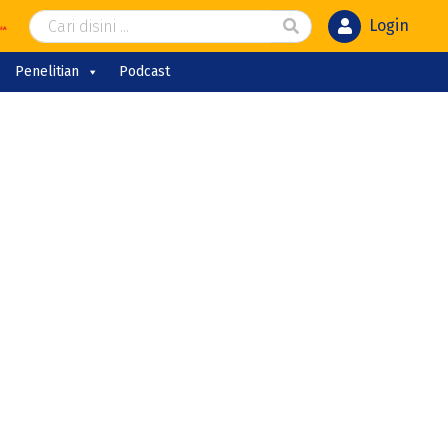
Login
Penelitian
Podcast