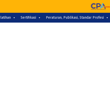
latihan
Sertifikasi
Peraturan, Publikasi, Standar Profesi
UBLIK