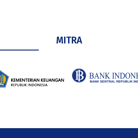
MITRA