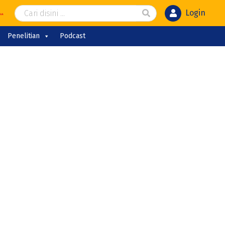
Login
Penelitian
Podcast