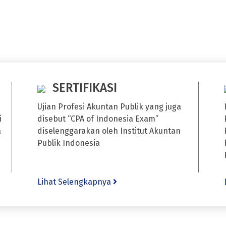
SERTIFIKASI
Ujian Profesi Akuntan Publik yang juga
i
disebut “CPA of Indonesia Exam”
a
diselenggarakan oleh Institut Akuntan
Publik Indonesia
Lihat Selengkapnya