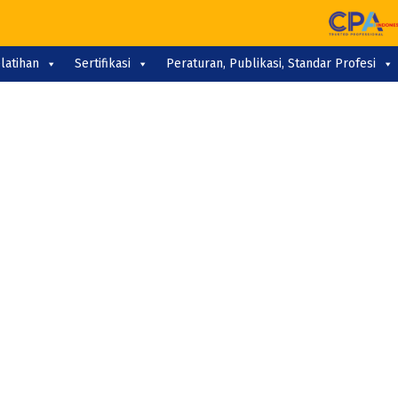
latihan
Sertifikasi
Peraturan, Publikasi, Standar Profesi
UBLIK