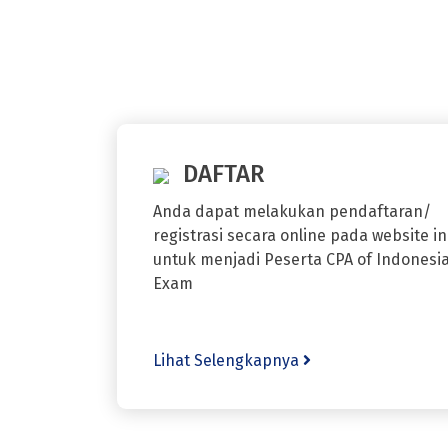
DAFTAR
Anda dapat melakukan pendaftaran/
registrasi secara online pada website in
untuk menjadi Peserta CPA of Indonesi
Exam
Lihat Selengkapnya