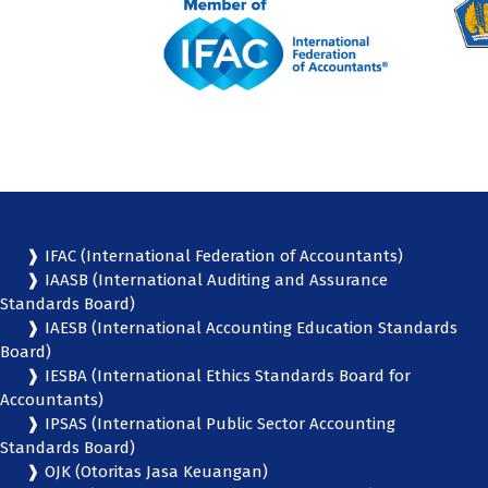
❱ IFAC (International Federation of Accountants)
❱ IAASB (International Auditing and Assurance
Standards Board)
❱ IAESB (International Accounting Education Standards
Board)
❱ IESBA (International Ethics Standards Board for
Accountants)
❱ IPSAS (International Public Sector Accounting
Standards Board)
❱ OJK (Otoritas Jasa Keuangan)