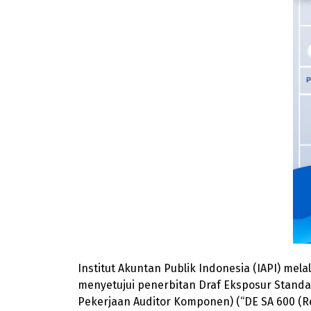
Institut Akuntan Publik Indonesia (IAPI) mel
menyetujui penerbitan Draf Eksposur Standa
Pekerjaan Auditor Komponen) (“DE SA 600 (