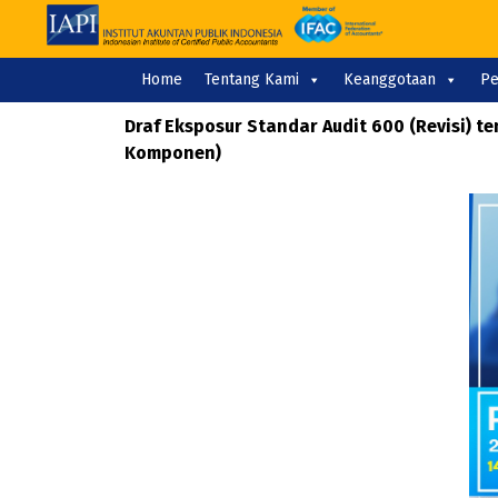
Home
Tentang Kami
Keanggotaan
Pe
Draf Eksposur Standar Audit 600 (Revisi)
Komponen)