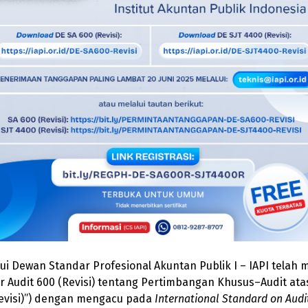
alui Dewan Standar Profesional Akuntan Publik I – IAPI tel
r Audit 600 (Revisi) tentang Pertimbangan Khusus–Audit a
Revisi)”) dengan mengacu pada
International Standard on Audi